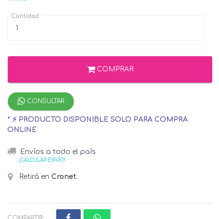
Cantidad
COMPRAR
CONSULTAR
* ⚡ PRODUCTO DISPONIBLE SOLO PARA COMPRA
ONLINE
Envíos a todo el país
¡CALCULAR ENVÍO!
Retirá en
Cronet
.
COMPARTIR: