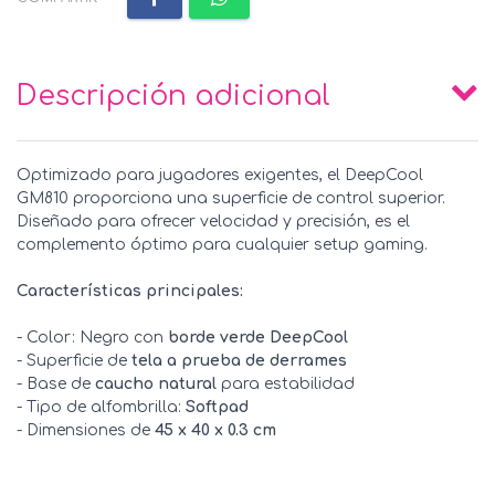
Descripción adicional
Optimizado para jugadores exigentes, el DeepCool
GM810 proporciona una superficie de control superior.
Diseñado para ofrecer velocidad y precisión, es el
complemento óptimo para cualquier setup gaming.
Características principales:
- Color: Negro con
borde verde DeepCool
- Superficie de
tela a prueba de derrames
- Base de
caucho natural
para estabilidad
- Tipo de alfombrilla:
Softpad
- Dimensiones de
45 x 40 x 0.3 cm