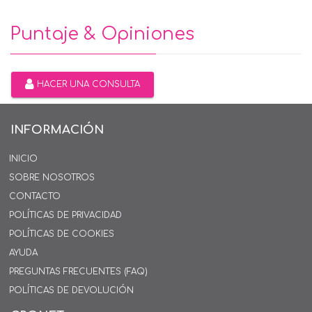
Puntaje & Opiniones
HACER UNA CONSULTA
INFORMACIÓN
INICIO
SOBRE NOSOTROS
CONTACTO
POLÍTICAS DE PRIVACIDAD
POLÍTICAS DE COOKIES
AYUDA
PREGUNTAS FRECUENTES (FAQ)
POLÍTICAS DE DEVOLUCIÓN