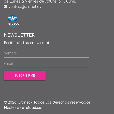
de Lunes a Viernes de 9:00hs. a 18:00hs.
ventas@cronet.uy
NEWSLETTER
Recibí ofertas en tu email
© 2026 Cronet - Todos los derechos reservados.
Hecho en
e-qloud.com