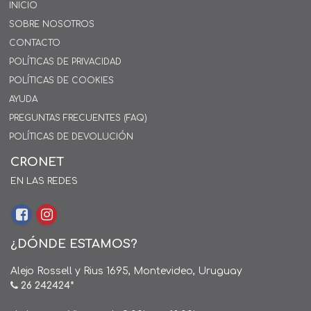
INICIO
SOBRE NOSOTROS
CONTACTO
POLÍTICAS DE PRIVACIDAD
POLÍTICAS DE COOKIES
AYUDA
PREGUNTAS FRECUENTES (FAQ)
POLÍTICAS DE DEVOLUCIÓN
CRONET
EN LAS REDES
¿DÓNDE ESTAMOS?
Alejo Rossell y Rius 1695, Montevideo, Uruguay
26 242424*