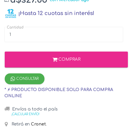
¡Hasta 12 cuotas sin interés!
Cantidad
COMPRAR
CONSULTAR
* ⚡ PRODUCTO DISPONIBLE SOLO PARA COMPRA
ONLINE
Envíos a todo el país
¡CALCULAR ENVÍO!
Retirá en
Cronet
.