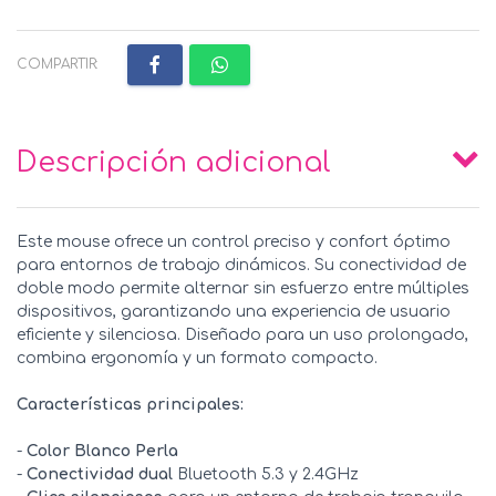
COMPARTIR:
Descripción adicional
Este mouse ofrece un control preciso y confort óptimo
para entornos de trabajo dinámicos. Su conectividad de
doble modo permite alternar sin esfuerzo entre múltiples
dispositivos, garantizando una experiencia de usuario
eficiente y silenciosa. Diseñado para un uso prolongado,
combina ergonomía y un formato compacto.
Características principales:
-
Color Blanco Perla
-
Conectividad dual
Bluetooth 5.3 y 2.4GHz