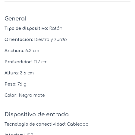
General
Tipo de dispositivo:
Ratón
Orientación:
Diestro y zurdo
Anchura:
6.3 cm
Profundidad:
11.7 cm
Altura:
3.6 cm
Peso:
76 g
Color:
Negro mate
Dispositivo de entrada
Tecnología de conectividad:
Cableado