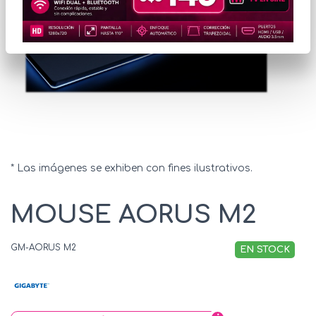
* Las imágenes se exhiben con fines ilustrativos.
MOUSE AORUS M2
GM-AORUS M2
EN STOCK