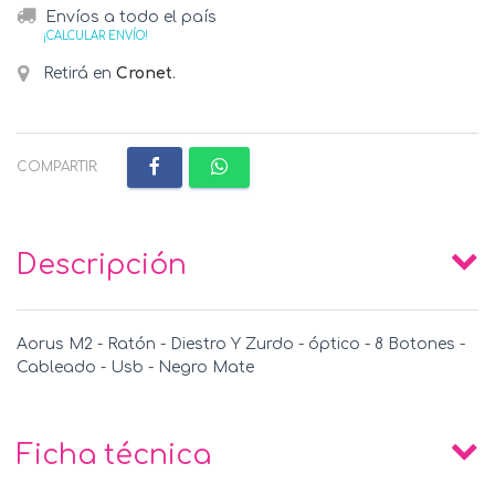
Envíos a todo el país
¡CALCULAR ENVÍO!
Retirá en
Cronet
.
COMPARTIR:
Descripción
Aorus M2 - Ratón - Diestro Y Zurdo - óptico - 8 Botones -
Cableado - Usb - Negro Mate
Ficha técnica