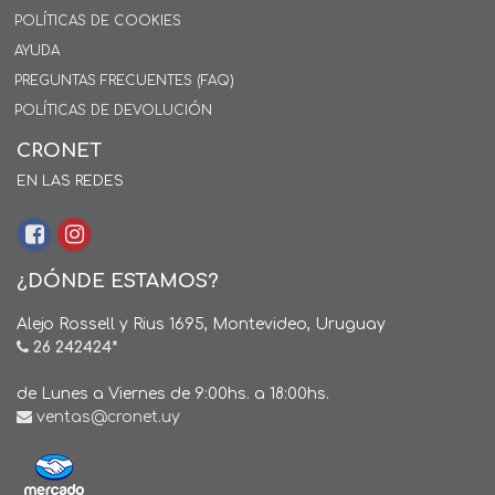
POLÍTICAS DE COOKIES
AYUDA
PREGUNTAS FRECUENTES (FAQ)
POLÍTICAS DE DEVOLUCIÓN
CRONET
EN LAS REDES
¿DÓNDE ESTAMOS?
Alejo Rossell y Rius 1695, Montevideo, Uruguay
26 242424*
de Lunes a Viernes de 9:00hs. a 18:00hs.
ventas@cronet.uy