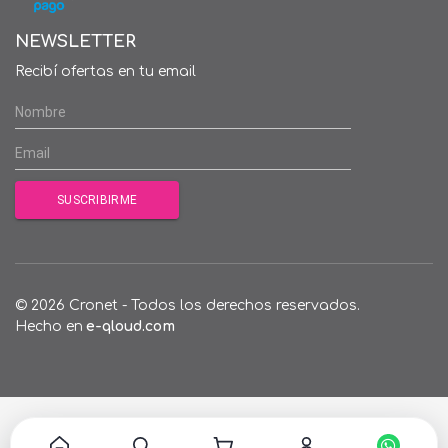
NEWSLETTER
Recibí ofertas en tu email
© 2026 Cronet - Todos los derechos reservados.
Hecho en
e-qloud.com