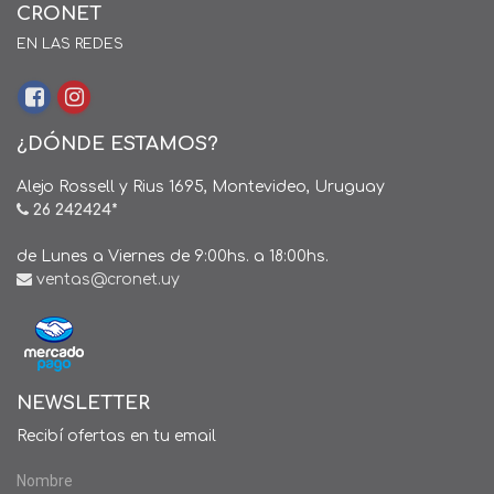
CRONET
EN LAS REDES
¿DÓNDE ESTAMOS?
Alejo Rossell y Rius 1695, Montevideo, Uruguay
26 242424*
de Lunes a Viernes de 9:00hs. a 18:00hs.
ventas@cronet.uy
NEWSLETTER
Recibí ofertas en tu email