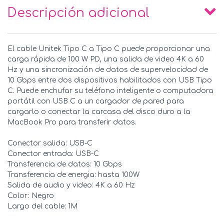
Descripción adicional
El cable Unitek Tipo C a Tipo C puede proporcionar una
carga rápida de 100 W PD, una salida de video 4K a 60
Hz y una sincronización de datos de supervelocidad de
10 Gbps entre dos dispositivos habilitados con USB Tipo
C. Puede enchufar su teléfono inteligente o computadora
portátil con USB C a un cargador de pared para
cargarlo o conectar la carcasa del disco duro a la
MacBook Pro para transferir datos.
Conector salida: USB-C
Conector entrada: USB-C
Transferencia de datos: 10 Gbps
Transferencia de energia: hasta 100W
Salida de audio y video: 4K a 60 Hz
Color: Negro
Largo del cable: 1M