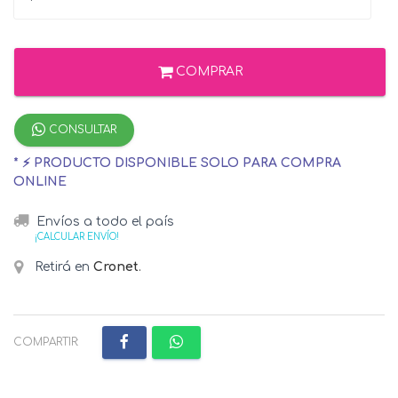
COMPRAR
CONSULTAR
* ⚡ PRODUCTO DISPONIBLE SOLO PARA COMPRA
ONLINE
Envíos a todo el país
¡CALCULAR ENVÍO!
Retirá en
Cronet
.
COMPARTIR: