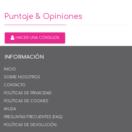
Puntaje & Opiniones
HACER UNA CONSULTA
INFORMACIÓN
INICIO
SOBRE NOSOTROS
CONTACTO
POLÍTICAS DE PRIVACIDAD
POLÍTICAS DE COOKIES
AYUDA
PREGUNTAS FRECUENTES (FAQ)
POLÍTICAS DE DEVOLUCIÓN