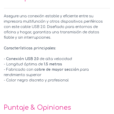
Asegure una conexión estable y eficiente entre su
impresora multifunción y otros dispositivos periféricos
con este cable USB 2.0. Diseñado para entornos de
oficina y hogar, garantiza una transmisión de datos
fiable y sin interrupciones.
Características principales:
-
Conexión USB 2.0
de alta velocidad
- Longitud óptima de
1.5 metros
- Fabricado con
cobre de mayor sección
para
rendimiento superior
- Color negro discreto y profesional
Puntaje & Opiniones