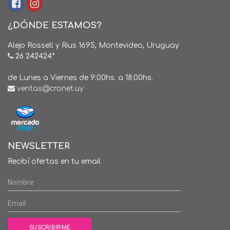
¿DÓNDE ESTAMOS?
Alejo Rossell y Rius 1695, Montevideo, Uruguay
26 242424*
de Lunes a Viernes de 9:00hs. a 18:00hs.
ventas@cronet.uy
NEWSLETTER
Recibí ofertas en tu email