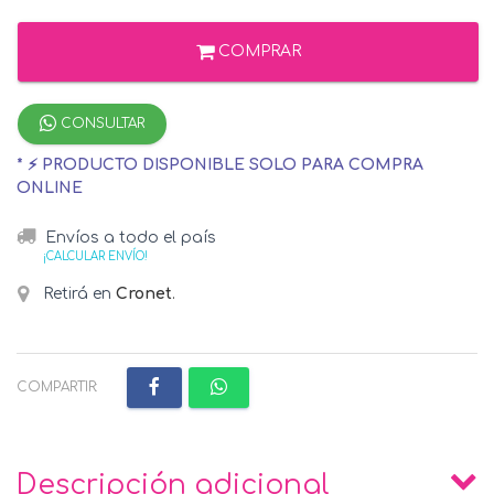
COMPRAR
CONSULTAR
* ⚡ PRODUCTO DISPONIBLE SOLO PARA COMPRA
ONLINE
Envíos a todo el país
¡CALCULAR ENVÍO!
Retirá en
Cronet
.
COMPARTIR:
Descripción adicional