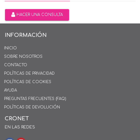
HACER UNA CONSULTA
INFORMACIÓN
INICIO
SOBRE NOSOTROS
CONTACTO
POLÍTICAS DE PRIVACIDAD
POLÍTICAS DE COOKIES
AYUDA
PREGUNTAS FRECUENTES (FAQ)
POLÍTICAS DE DEVOLUCIÓN
CRONET
EN LAS REDES