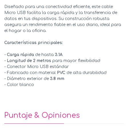
Diseñado para una conectividad eficiente, este cable
Micro USB facilita la carga rápida y la transferencia de
datos en tus dispositivos. Su construcción robusta
asegura un rendimiento fiable en el uso diario, ideal para
el hogar o la oficina.
Características principales:
-
Carga rápida
de hasta
3.1A
-
Longitud de 2 metros
para mayor flexibilidad
- Conector Micro USB estándar
- Fabricado con material
PVC
de alta durabilidad
- Diámetro exterior de
3.8 mm
- Color blanco
Puntaje & Opiniones