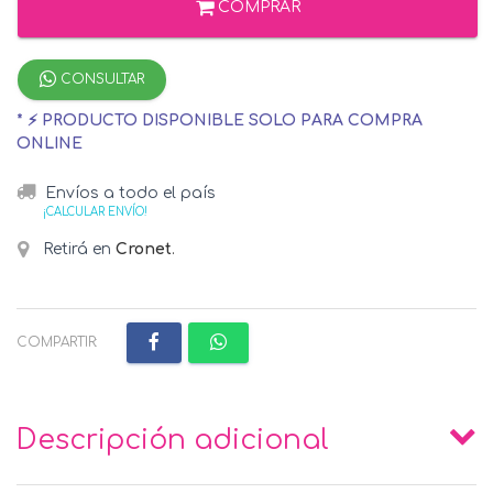
COMPRAR
CONSULTAR
* ⚡ PRODUCTO DISPONIBLE SOLO PARA COMPRA
ONLINE
Envíos a todo el país
¡CALCULAR ENVÍO!
Retirá en
Cronet
.
COMPARTIR:
Descripción adicional