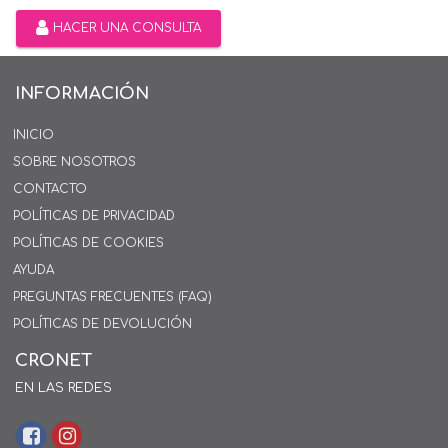
HACER UNA CONSULTA
INFORMACIÓN
INICIO
SOBRE NOSOTROS
CONTACTO
POLÍTICAS DE PRIVACIDAD
POLÍTICAS DE COOKIES
AYUDA
PREGUNTAS FRECUENTES (FAQ)
POLÍTICAS DE DEVOLUCIÓN
CRONET
EN LAS REDES