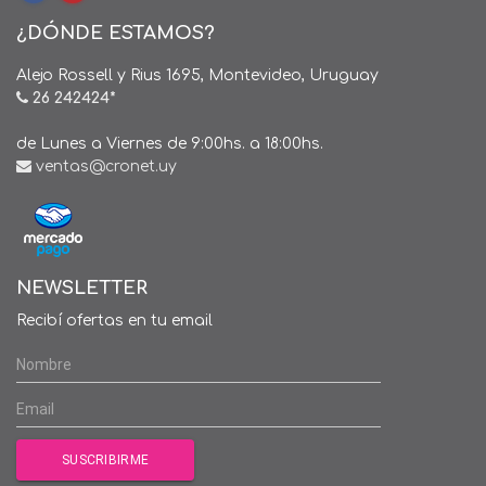
¿DÓNDE ESTAMOS?
Alejo Rossell y Rius 1695, Montevideo, Uruguay
26 242424*
de Lunes a Viernes de 9:00hs. a 18:00hs.
ventas@cronet.uy
NEWSLETTER
Recibí ofertas en tu email