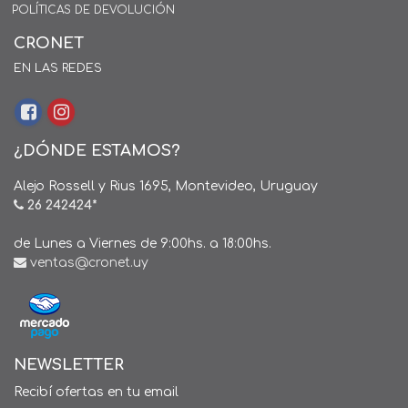
POLÍTICAS DE DEVOLUCIÓN
CRONET
EN LAS REDES
¿DÓNDE ESTAMOS?
Alejo Rossell y Rius 1695, Montevideo, Uruguay
26 242424*
de Lunes a Viernes de 9:00hs. a 18:00hs.
ventas@cronet.uy
NEWSLETTER
Recibí ofertas en tu email