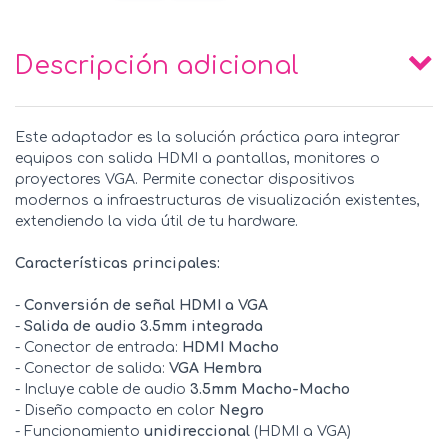
Descripción adicional
Este adaptador es la solución práctica para integrar
equipos con salida HDMI a pantallas, monitores o
proyectores VGA. Permite conectar dispositivos
modernos a infraestructuras de visualización existentes,
extendiendo la vida útil de tu hardware.
Características principales:
-
Conversión de señal HDMI a VGA
-
Salida de audio 3.5mm integrada
- Conector de entrada:
HDMI Macho
- Conector de salida:
VGA Hembra
- Incluye cable de audio
3.5mm Macho-Macho
- Diseño compacto en color
Negro
- Funcionamiento
unidireccional
(HDMI a VGA)