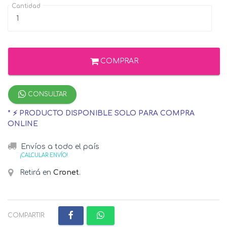
Cantidad
COMPRAR
CONSULTAR
* ⚡ PRODUCTO DISPONIBLE SOLO PARA COMPRA
ONLINE
Envíos a todo el país
¡CALCULAR ENVÍO!
Retirá en
Cronet
.
COMPARTIR: