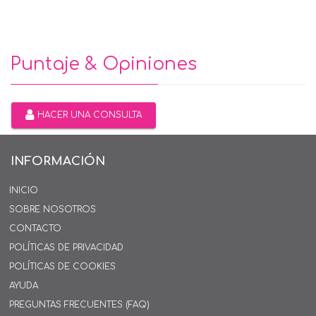
Puntaje & Opiniones
HACER UNA CONSULTA
INFORMACIÓN
INICIO
SOBRE NOSOTROS
CONTACTO
POLÍTICAS DE PRIVACIDAD
POLÍTICAS DE COOKIES
AYUDA
PREGUNTAS FRECUENTES (FAQ)