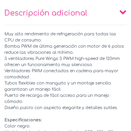
Descripción adicional
Muy alto rendimiento de refrigeración para todas las
CPU de consumo.
Bomba PWM de última generación con motor de 6 polos
reduce las vibraciones al mínimo.
3 ventiladores Pure Wings 3 PWM high-speed de 120mm
ofrecen un funcionamiento muy silencioso.
Ventiladores PWM conectados en cadena para mayor
comodidad.
Tubos flexibles con manguito y un montaje sencillo
garantizan un manejo fácil.
Puerto de recarga de fácil acceso para un manejo
cómodo.
Diseño pulcro con aspecto elegante y detalles sutiles.
Especificaciones:
Color negro.