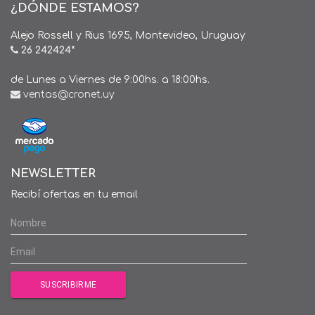
¿DÓNDE ESTAMOS?
Alejo Rossell y Rius 1695, Montevideo, Uruguay
26 242424*
de Lunes a Viernes de 9:00hs. a 18:00hs.
ventas@cronet.uy
NEWSLETTER
Recibí ofertas en tu email