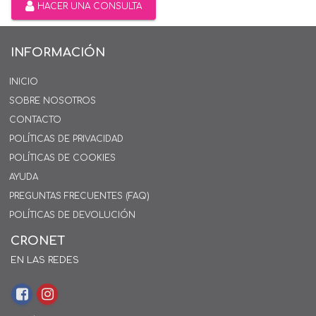
HACER UNA CONSULTA
INFORMACIÓN
INICIO
SOBRE NOSOTROS
CONTACTO
POLÍTICAS DE PRIVACIDAD
POLÍTICAS DE COOKIES
AYUDA
PREGUNTAS FRECUENTES (FAQ)
POLÍTICAS DE DEVOLUCIÓN
CRONET
EN LAS REDES