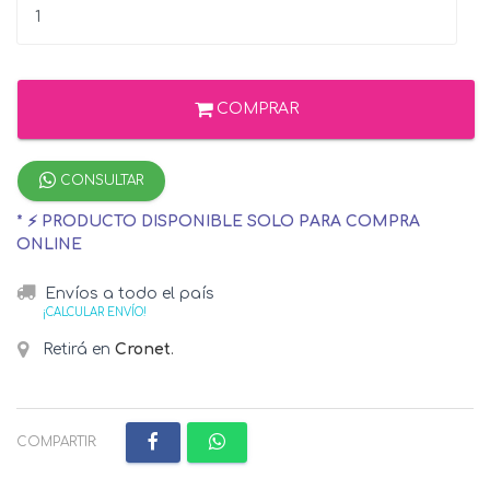
COMPRAR
CONSULTAR
* ⚡ PRODUCTO DISPONIBLE SOLO PARA COMPRA
ONLINE
Envíos a todo el país
¡CALCULAR ENVÍO!
Retirá en
Cronet
.
COMPARTIR: