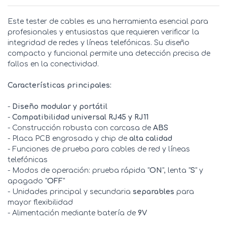
Este tester de cables es una herramienta esencial para
profesionales y entusiastas que requieren verificar la
integridad de redes y líneas telefónicas. Su diseño
compacto y funcional permite una detección precisa de
fallos en la conectividad.
Características principales:
-
Diseño modular y portátil
-
Compatibilidad universal RJ45 y RJ11
- Construcción robusta con carcasa de
ABS
- Placa PCB engrosada y chip de
alta calidad
- Funciones de prueba para cables de red y líneas
telefónicas
- Modos de operación: prueba rápida "
ON
", lenta "
S
" y
apagado "
OFF
"
- Unidades principal y secundaria
separables
para
mayor flexibilidad
- Alimentación mediante batería de
9V