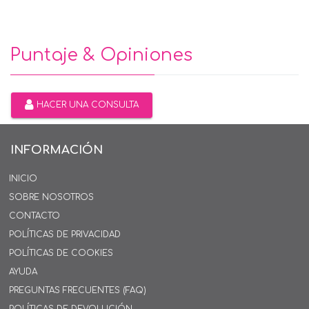
Puntaje & Opiniones
HACER UNA CONSULTA
INFORMACIÓN
INICIO
SOBRE NOSOTROS
CONTACTO
POLÍTICAS DE PRIVACIDAD
POLÍTICAS DE COOKIES
AYUDA
PREGUNTAS FRECUENTES (FAQ)