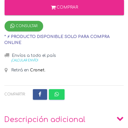
COMPRAR
CONSULTAR
* ⚡ PRODUCTO DISPONIBLE SOLO PARA COMPRA
ONLINE
Envíos a todo el país
¡CALCULAR ENVÍO!
Retirá en
Cronet
.
COMPARTIR:
Descripción adicional