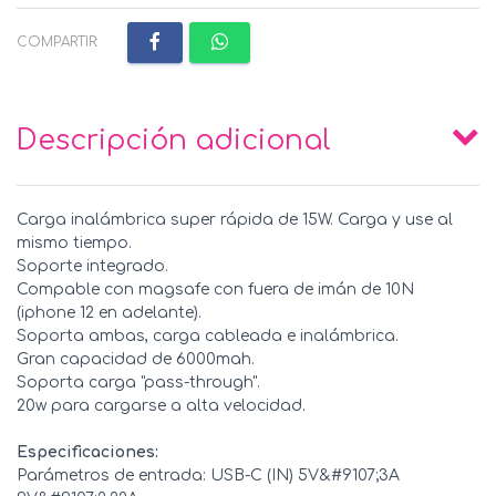
COMPARTIR:
Descripción adicional
Carga inalámbrica super rápida de 15W. Carga y use al
mismo tiempo.
Soporte integrado.
Compable con magsafe con fuera de imán de 10N
(iphone 12 en adelante).
Soporta ambas, carga cableada e inalámbrica.
Gran capacidad de 6000mah.
Soporta carga "pass-through".
20w para cargarse a alta velocidad.
Especificaciones:
Parámetros de entrada: USB-C (IN) 5V&#9107;3A