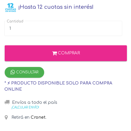
¡Hasta 12 cuotas sin interés!
Cantidad
COMPRAR
CONSULTAR
* ⚡ PRODUCTO DISPONIBLE SOLO PARA COMPRA
ONLINE
Envíos a todo el país
¡CALCULAR ENVÍO!
Retirá en
Cronet
.