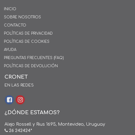
INICIO
SOBRE NOSOTROS
CONTACTO
POLÍTICAS DE PRIVACIDAD
POLÍTICAS DE COOKIES
AYUDA
PREGUNTAS FRECUENTES (FAQ)
POLÍTICAS DE DEVOLUCIÓN
CRONET
EN LAS REDES
¿DÓNDE ESTAMOS?
Alejo Rossell y Rius 1695, Montevideo, Uruguay
26 242424*