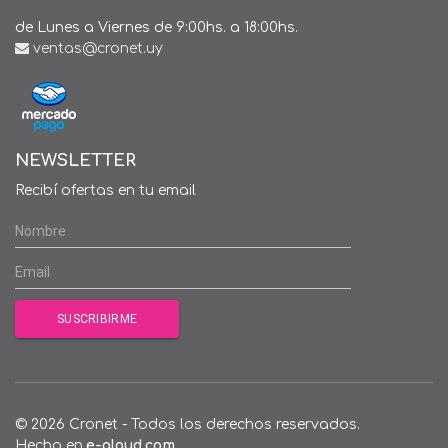
de Lunes a Viernes de 9:00hs. a 18:00hs.
ventas@cronet.uy
NEWSLETTER
Recibí ofertas en tu email
© 2026 Cronet - Todos los derechos reservados.
Hecho en
e-qloud.com