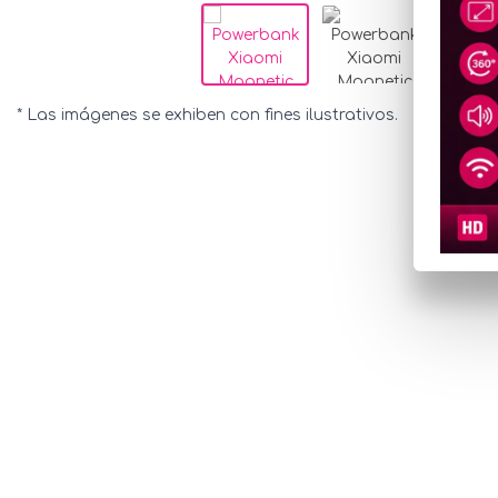
* Las imágenes se exhiben con fines ilustrativos.