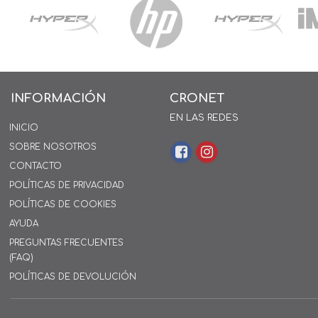
INFORMACIÓN
CRONET
EN LAS REDES
INICIO
SOBRE NOSOTROS
CONTACTO
POLÍTICAS DE PRIVACIDAD
POLÍTICAS DE COOKIES
AYUDA
PREGUNTAS FRECUENTES
(FAQ)
POLÍTICAS DE DEVOLUCIÓN