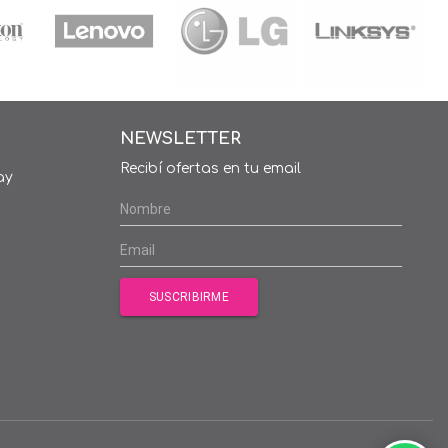
NEWSLETTER
Recibí ofertas en tu email
ay