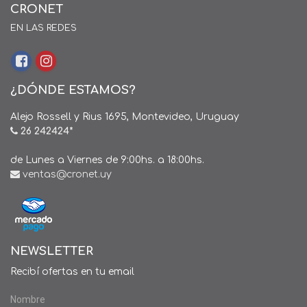
CRONET
EN LAS REDES
¿DÓNDE ESTAMOS?
Alejo Rossell y Rius 1695, Montevideo, Uruguay
26 242424*
de Lunes a Viernes de 9:00hs. a 18:00hs.
ventas@cronet.uy
NEWSLETTER
Recibí ofertas en tu email