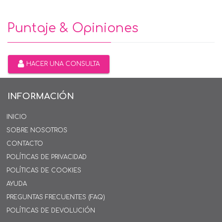
Puntaje & Opiniones
HACER UNA CONSULTA
INFORMACIÓN
INICIO
SOBRE NOSOTROS
CONTACTO
POLÍTICAS DE PRIVACIDAD
POLÍTICAS DE COOKIES
AYUDA
PREGUNTAS FRECUENTES (FAQ)
POLÍTICAS DE DEVOLUCIÓN