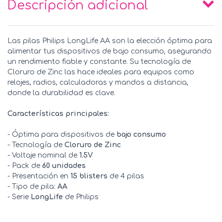
Descripción adicional
Las pilas Philips LongLife AA son la elección óptima para
alimentar tus dispositivos de bajo consumo, asegurando
un rendimiento fiable y constante. Su tecnología de
Cloruro de Zinc las hace ideales para equipos como
relojes, radios, calculadoras y mandos a distancia,
donde la durabilidad es clave.
Características principales:
- Óptima para dispositivos de
bajo consumo
- Tecnología de
Cloruro de Zinc
- Voltaje nominal de
1.5V
- Pack de
60 unidades
- Presentación en
15 blisters
de 4 pilas
- Tipo de pila:
AA
- Serie
LongLife
de Philips