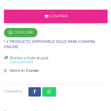
COMPRAR
CONSULTAR
* ⚡ PRODUCTO DISPONIBLE SOLO PARA COMPRA
ONLINE
Envíos a todo el país
¡CALCULAR ENVÍO!
Retirá en
Cronet
.
COMPARTIR: