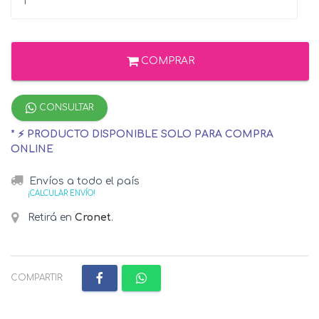
COMPRAR
CONSULTAR
* ⚡ PRODUCTO DISPONIBLE SOLO PARA COMPRA
ONLINE
Envíos a todo el país
¡CALCULAR ENVÍO!
Retirá en
Cronet
.
COMPARTIR: