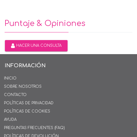
Puntaje & Opiniones
HACER UNA CONSULTA
INFORMACIÓN
INICIO
SOBRE NOSOTROS
CONTACTO
POLÍTICAS DE PRIVACIDAD
POLÍTICAS DE COOKIES
AYUDA
PREGUNTAS FRECUENTES (FAQ)
POLÍTICAS DE DEVOLUCIÓN