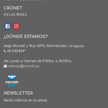
CRONET
EN LAS REDES
¿DÓNDE ESTAMOS?
Alejo Rossell y Rius 1695, Montevideo, Uruguay
26 242424*
de Lunes a Viernes de 9:00hs. a 18:00hs.
ventas@cronet.uy
NEWSLETTER
Recibí ofertas en tu email