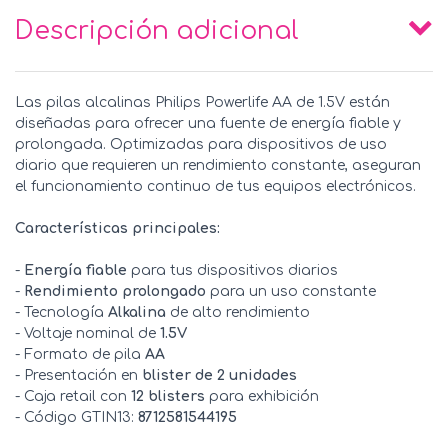
Descripción adicional
Las pilas alcalinas Philips Powerlife AA de 1.5V están
diseñadas para ofrecer una fuente de energía fiable y
prolongada. Optimizadas para dispositivos de uso
diario que requieren un rendimiento constante, aseguran
el funcionamiento continuo de tus equipos electrónicos.
Características principales:
-
Energía fiable
para tus dispositivos diarios
-
Rendimiento prolongado
para un uso constante
- Tecnología
Alkalina
de alto rendimiento
- Voltaje nominal de
1.5V
- Formato de pila
AA
- Presentación en
blister de 2 unidades
- Caja retail con
12 blisters
para exhibición
- Código GTIN13:
8712581544195