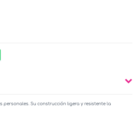
personales. Su construcción ligera y resistente la