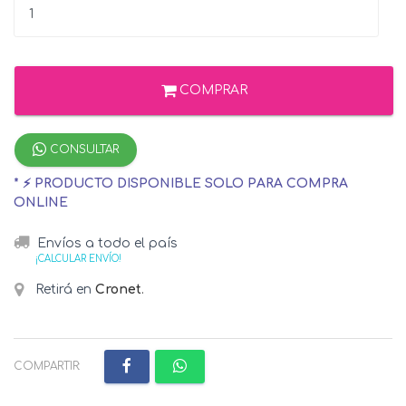
COMPRAR
CONSULTAR
* ⚡ PRODUCTO DISPONIBLE SOLO PARA COMPRA
ONLINE
Envíos a todo el país
¡CALCULAR ENVÍO!
Retirá en
Cronet
.
COMPARTIR: