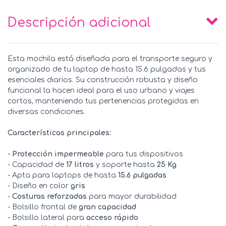
Descripción adicional
Esta mochila está diseñada para el transporte seguro y
organizado de tu laptop de hasta 15.6 pulgadas y tus
esenciales diarios. Su construcción robusta y diseño
funcional la hacen ideal para el uso urbano y viajes
cortos, manteniendo tus pertenencias protegidas en
diversas condiciones.
Características principales:
-
Protección impermeable
para tus dispositivos
- Capacidad de
17 litros
y soporte hasta
25 Kg
- Apta para laptops de hasta
15.6 pulgadas
- Diseño en color
gris
-
Costuras reforzadas
para mayor durabilidad
- Bolsillo frontal de
gran capacidad
- Bolsillo lateral para
acceso rápido