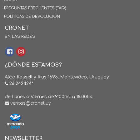
PREGUNTAS FRECUENTES (FAQ)
POLÍTICAS DE DEVOLUCIÓN
CRONET
EN LAS REDES
¿DÓNDE ESTAMOS?
Alejo Rossell y Rius 1695, Montevideo, Uruguay
26 242424*
de Lunes a Viernes de 9:00hs. a 18:00hs.
ventas@cronet.uy
NEWSLETTER