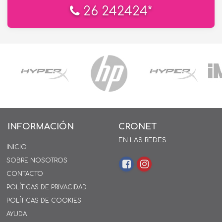
26 242424*
INFORMACIÓN
CRONET
EN LAS REDES
INICIO
SOBRE NOSOTROS
CONTACTO
POLÍTICAS DE PRIVACIDAD
POLÍTICAS DE COOKIES
AYUDA