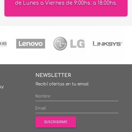
de Lunes a Viernes de 9:00hs. a 18:00hs.
NEWSLETTER
Recibí ofertas en tu email
ay