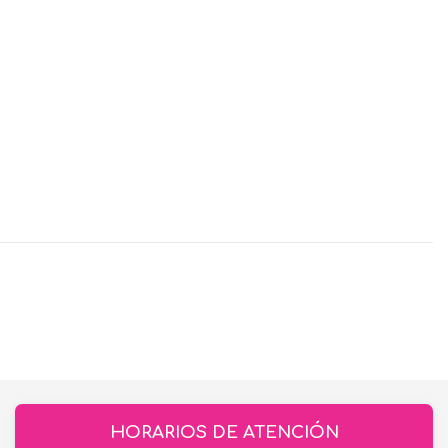
HORARIOS DE ATENCIÓN