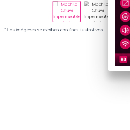
* Las imágenes se exhiben con fines ilustrativos.