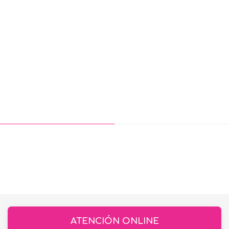
ATENCIÓN ONLINE