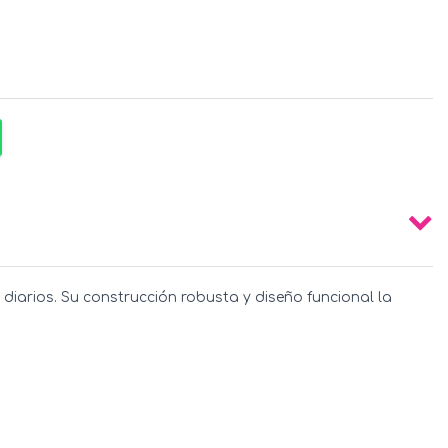
diarios. Su construcción robusta y diseño funcional la