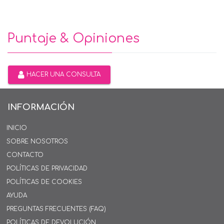
Puntaje & Opiniones
HACER UNA CONSULTA
INFORMACIÓN
INICIO
SOBRE NOSOTROS
CONTACTO
POLÍTICAS DE PRIVACIDAD
POLÍTICAS DE COOKIES
AYUDA
PREGUNTAS FRECUENTES (FAQ)
POLÍTICAS DE DEVOLUCIÓN