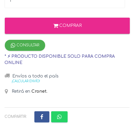
COMPRAR
CONSULTAR
* ⚡ PRODUCTO DISPONIBLE SOLO PARA COMPRA
ONLINE
Envíos a todo el país
¡CALCULAR ENVÍO!
Retirá en
Cronet
.
COMPARTIR: