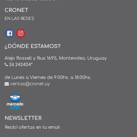
CRONET
EN LAS REDES
¿DÓNDE ESTAMOS?
Alejo Rossell y Rius 1695, Montevideo, Uruguay
26 242424*
de Lunes a Viernes de 9:00hs. a 18:00hs.
ventas@cronet.uy
NEWSLETTER
Recibí ofertas en tu email