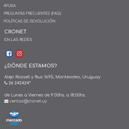
AYUDA
PREGUNTAS FRECUENTES (FAQ)
POLÍTICAS DE DEVOLUCIÓN
CRONET
EN LAS REDES
¿DÓNDE ESTAMOS?
Alejo Rossell y Rius 1695, Montevideo, Uruguay
26 242424*
de Lunes a Viernes de 9:00hs. a 18:00hs.
ventas@cronet.uy