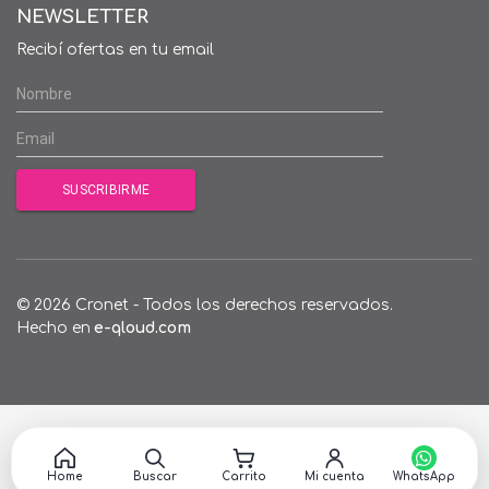
NEWSLETTER
Recibí ofertas en tu email
© 2026 Cronet - Todos los derechos reservados.
Hecho en
e-qloud.com
Home
Buscar
Carrito
Mi cuenta