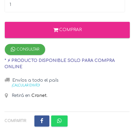
COMPRAR
CONSULTAR
* ⚡ PRODUCTO DISPONIBLE SOLO PARA COMPRA
ONLINE
Envíos a todo el país
¡CALCULAR ENVÍO!
Retirá en
Cronet
.
COMPARTIR: