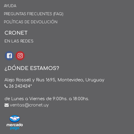
AYUDA
PREGUNTAS FRECUENTES (FAQ)
POLÍTICAS DE DEVOLUCIÓN
CRONET
EN LAS REDES
¿DÓNDE ESTAMOS?
Alejo Rossell y Rius 1695, Montevideo, Uruguay
26 242424*
de Lunes a Viernes de 9:00hs. a 18:00hs.
ventas@cronet.uy