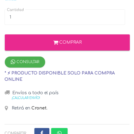
Cantidad
COMPRAR
CONSULTAR
* ⚡ PRODUCTO DISPONIBLE SOLO PARA COMPRA
ONLINE
Envíos a todo el país
¡CALCULAR ENVÍO!
Retirá en
Cronet
.
COMPARTIR: