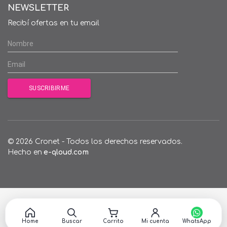
NEWSLETTER
Recibí ofertas en tu email
© 2026 Cronet - Todos los derechos reservados.
Hecho en
e-qloud.com
Home
Buscar
Carrito
Mi cuenta