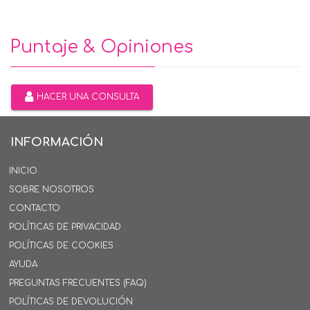
Puntaje & Opiniones
HACER UNA CONSULTA
INFORMACIÓN
INICIO
SOBRE NOSOTROS
CONTACTO
POLÍTICAS DE PRIVACIDAD
POLÍTICAS DE COOKIES
AYUDA
PREGUNTAS FRECUENTES (FAQ)
POLÍTICAS DE DEVOLUCIÓN