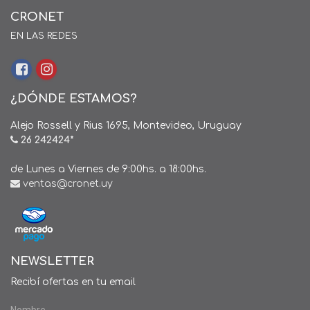
CRONET
EN LAS REDES
¿DÓNDE ESTAMOS?
Alejo Rossell y Rius 1695, Montevideo, Uruguay
26 242424*
de Lunes a Viernes de 9:00hs. a 18:00hs.
ventas@cronet.uy
NEWSLETTER
Recibí ofertas en tu email