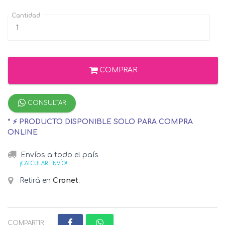
Cantidad
COMPRAR
CONSULTAR
* ⚡ PRODUCTO DISPONIBLE SOLO PARA COMPRA
ONLINE
Envíos a todo el país
¡CALCULAR ENVÍO!
Retirá en
Cronet
.
COMPARTIR: