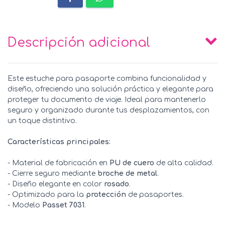
Descripción adicional
Este estuche para pasaporte combina funcionalidad y
diseño, ofreciendo una solución práctica y elegante para
proteger tu documento de viaje. Ideal para mantenerlo
seguro y organizado durante tus desplazamientos, con
un toque distintivo.
Características principales:
- Material de fabricación en
PU de cuero
de alta calidad.
- Cierre seguro mediante
broche de metal
.
- Diseño elegante en color
rosado
.
- Optimizado para la
protección
de pasaportes.
- Modelo
Passet 7031
.