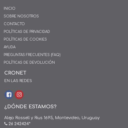
INICIO
SOBRE NOSOTROS
CONTACTO
POLÍTICAS DE PRIVACIDAD
POLÍTICAS DE COOKIES
AYUDA
PREGUNTAS FRECUENTES (FAQ)
POLÍTICAS DE DEVOLUCIÓN
CRONET
EN LAS REDES
¿DÓNDE ESTAMOS?
Alejo Rossell y Rius 1695, Montevideo, Uruguay
26 242424*