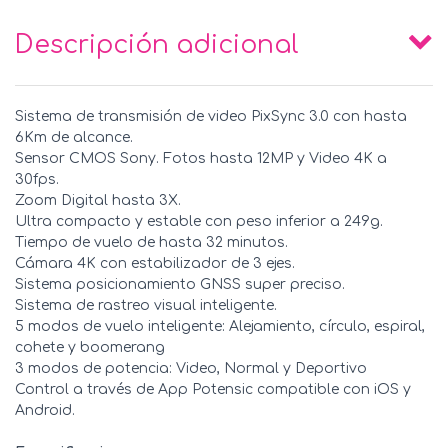
Descripción adicional
Sistema de transmisión de video PixSync 3.0 con hasta
6Km de alcance.
Sensor CMOS Sony. Fotos hasta 12MP y Video 4K a
30fps.
Zoom Digital hasta 3X.
Ultra compacto y estable con peso inferior a 249g.
Tiempo de vuelo de hasta 32 minutos.
Cámara 4K con estabilizador de 3 ejes.
Sistema posicionamiento GNSS super preciso.
Sistema de rastreo visual inteligente.
5 modos de vuelo inteligente: Alejamiento, círculo, espiral,
cohete y boomerang
3 modos de potencia: Video, Normal y Deportivo
Control a través de App Potensic compatible con iOS y
Android.