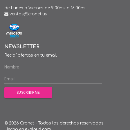
de Lunes a Viernes de 9:00hs. a 18:00hs.
ventas@cronet.uy
NEWSLETTER
Recibí ofertas en tu email
© 2026 Cronet - Todos los derechos reservados.
Hecho en
e-qloud.com