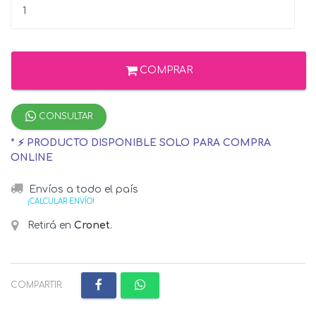
COMPRAR
CONSULTAR
* ⚡ PRODUCTO DISPONIBLE SOLO PARA COMPRA
ONLINE
Envíos a todo el país
¡CALCULAR ENVÍO!
Retirá en
Cronet
.
COMPARTIR: