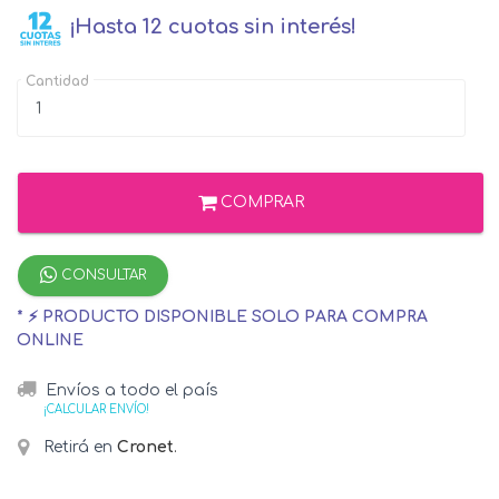
¡Hasta 12 cuotas sin interés!
Cantidad
COMPRAR
CONSULTAR
* ⚡ PRODUCTO DISPONIBLE SOLO PARA COMPRA
ONLINE
Envíos a todo el país
¡CALCULAR ENVÍO!
Retirá en
Cronet
.