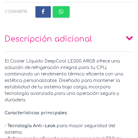
COMPARTIR:
Descripción adicional
El Cooler Líquido DeepCool LE300 ARGB ofrece una
solución de refrigeración integral para tu CPU,
combinando un rendimiento térmico eficiente con una
estética personalizable. Diseñado para mantener la
estabilidad de tu sistema bajo carga, incorpora
tecnología avanzada para una operación segura y
duradera.
Características principales:
-
Tecnología Anti-Leak
para mayor seguridad del
sistema