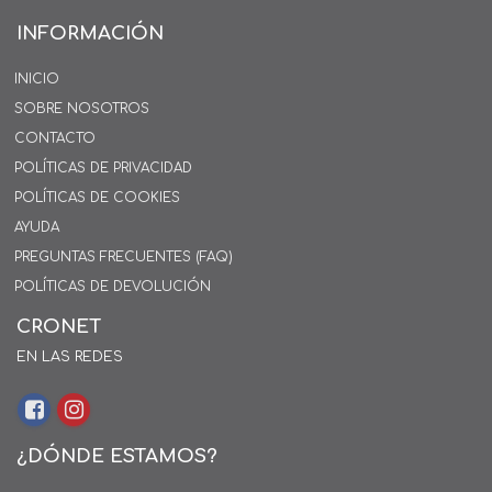
INFORMACIÓN
INICIO
SOBRE NOSOTROS
CONTACTO
POLÍTICAS DE PRIVACIDAD
POLÍTICAS DE COOKIES
AYUDA
PREGUNTAS FRECUENTES (FAQ)
POLÍTICAS DE DEVOLUCIÓN
CRONET
EN LAS REDES
¿DÓNDE ESTAMOS?