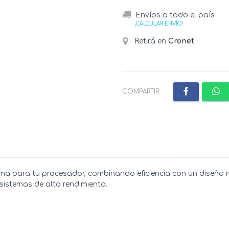
Envíos a todo el país
¡CALCULAR ENVÍO!
Retirá en
Cronet
.
COMPARTIR:
ptima para tu procesador, combinando eficiencia con un diseñ
 sistemas de alto rendimiento.