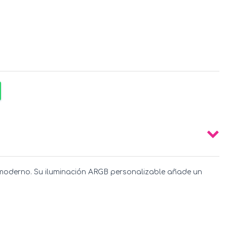
o moderno. Su iluminación ARGB personalizable añade un