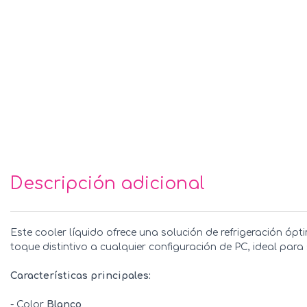
Descripción adicional
Este cooler líquido ofrece una solución de refrigeración ó
toque distintivo a cualquier configuración de PC, ideal para
Características principales:
- Color
Blanco