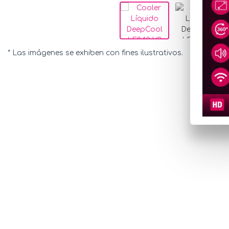
* Las imágenes se exhiben con fines ilustrativos.