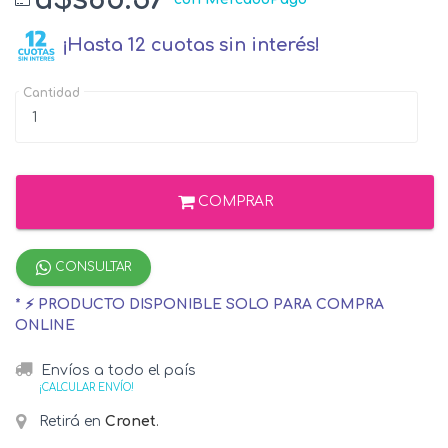
¡Hasta 12 cuotas sin interés!
Cantidad
COMPRAR
CONSULTAR
* ⚡ PRODUCTO DISPONIBLE SOLO PARA COMPRA
ONLINE
Envíos a todo el país
¡CALCULAR ENVÍO!
Retirá en
Cronet
.