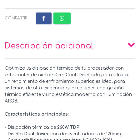
COMPARTIR:
Descripción adicional
Optimiza la disipación térmica de tu procesador con
este cooler de aire de DeepCool. Diseñado para ofrecer
un rendimiento de enfriamiento superior, es ideal para
sistemas de alta exigencia que requieren una gestión
térmica eficiente y una estética moderna con iluminación
ARGB.
Características principales:
- Disipación térmica de
260W TDP
- Diseño
Dual-Tower
con dos ventiladores de 120mm