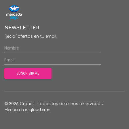
NEWSLETTER
Recibí ofertas en tu email
© 2026 Cronet - Todos los derechos reservados.
Hecho en
e-qloud.com