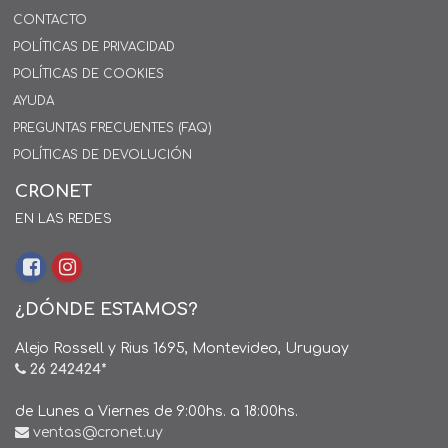
CONTACTO
POLÍTICAS DE PRIVACIDAD
POLÍTICAS DE COOKIES
AYUDA
PREGUNTAS FRECUENTES (FAQ)
POLÍTICAS DE DEVOLUCIÓN
CRONET
EN LAS REDES
¿DÓNDE ESTAMOS?
Alejo Rossell y Rius 1695, Montevideo, Uruguay
26 242424*
de Lunes a Viernes de 9:00hs. a 18:00hs.
ventas@cronet.uy