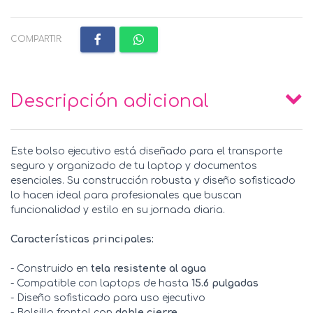
COMPARTIR:
Descripción adicional
Este bolso ejecutivo está diseñado para el transporte
seguro y organizado de tu laptop y documentos
esenciales. Su construcción robusta y diseño sofisticado
lo hacen ideal para profesionales que buscan
funcionalidad y estilo en su jornada diaria.
Características principales:
- Construido en
tela resistente al agua
- Compatible con laptops de hasta
15.6 pulgadas
- Diseño sofisticado para uso ejecutivo
- Bolsillo frontal con
doble cierre