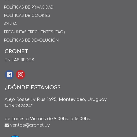
POLÍTICAS DE PRIVACIDAD
POLÍTICAS DE COOKIES
AYUDA
PREGUNTAS FRECUENTES (FAQ)
POLÍTICAS DE DEVOLUCIÓN
CRONET
EN LAS REDES
¿DÓNDE ESTAMOS?
Alejo Rossell y Rius 1695, Montevideo, Uruguay
26 242424*
de Lunes a Viernes de 9:00hs. a 18:00hs.
ventas@cronet.uy