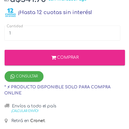
¡Hasta 12 cuotas sin interés!
Cantidad
COMPRAR
CONSULTAR
* ⚡ PRODUCTO DISPONIBLE SOLO PARA COMPRA
ONLINE
Envíos a todo el país
¡CALCULAR ENVÍO!
Retirá en
Cronet
.