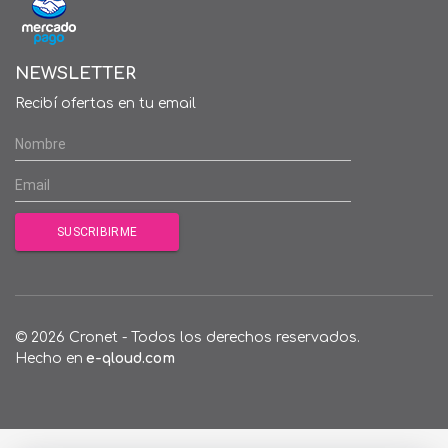
NEWSLETTER
Recibí ofertas en tu email
© 2026 Cronet - Todos los derechos reservados.
Hecho en
e-qloud.com