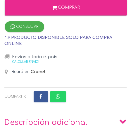
COMPRAR
CONSULTAR
* ⚡ PRODUCTO DISPONIBLE SOLO PARA COMPRA
ONLINE
Envíos a todo el país
¡CALCULAR ENVÍO!
Retirá en
Cronet
.
COMPARTIR:
Descripción adicional