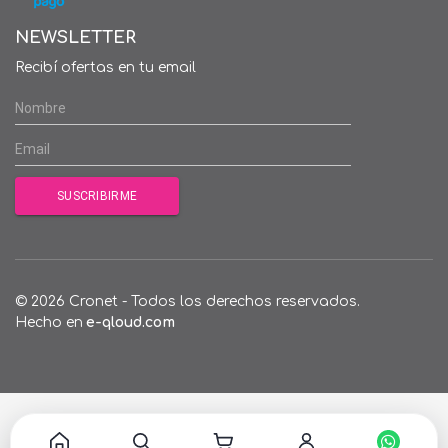
NEWSLETTER
Recibí ofertas en tu email
© 2026 Cronet - Todos los derechos reservados.
Hecho en
e-qloud.com