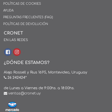
POLÍTICAS DE COOKIES
AYUDA
PREGUNTAS FRECUENTES (FAQ)
POLÍTICAS DE DEVOLUCIÓN
CRONET
EN LAS REDES
¿DÓNDE ESTAMOS?
Alejo Rossell y Rius 1695, Montevideo, Uruguay
26 242424*
de Lunes a Viernes de 9:00hs. a 18:00hs.
ventas@cronet.uy