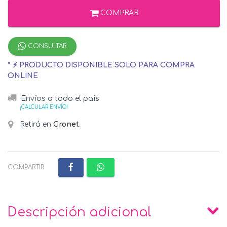
COMPRAR
CONSULTAR
* ⚡ PRODUCTO DISPONIBLE SOLO PARA COMPRA
ONLINE
Envíos a todo el país
¡CALCULAR ENVÍO!
Retirá en
Cronet
.
COMPARTIR:
Descripción adicional