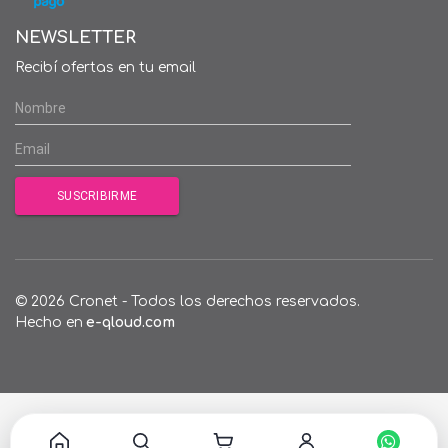
NEWSLETTER
Recibí ofertas en tu email
© 2026 Cronet - Todos los derechos reservados.
Hecho en
e-qloud.com