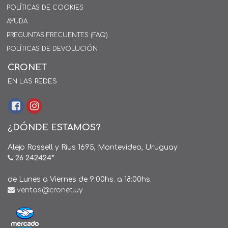
POLÍTICAS DE COOKIES
AYUDA
PREGUNTAS FRECUENTES (FAQ)
POLÍTICAS DE DEVOLUCIÓN
CRONET
EN LAS REDES
¿DÓNDE ESTAMOS?
Alejo Rossell y Rius 1695, Montevideo, Uruguay
26 242424*
de Lunes a Viernes de 9:00hs. a 18:00hs.
ventas@cronet.uy