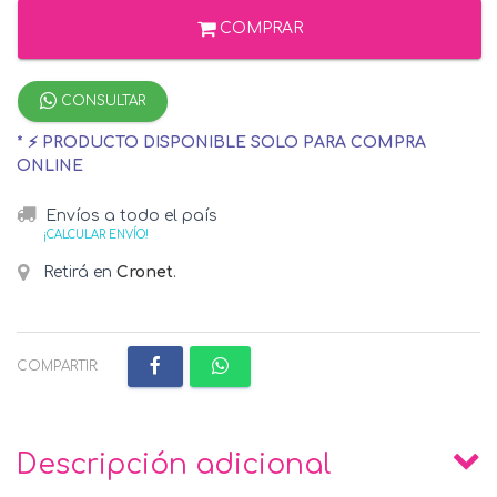
COMPRAR
CONSULTAR
* ⚡ PRODUCTO DISPONIBLE SOLO PARA COMPRA
ONLINE
Envíos a todo el país
¡CALCULAR ENVÍO!
Retirá en
Cronet
.
COMPARTIR:
Descripción adicional