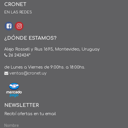
CRONET
EN LAS REDES
¿DÓNDE ESTAMOS?
Alejo Rossell y Rius 1695, Montevideo, Uruguay
26 242424*
de Lunes a Viernes de 9:00hs. a 18:00hs.
ventas@cronet.uy
NEWSLETTER
Recibí ofertas en tu email