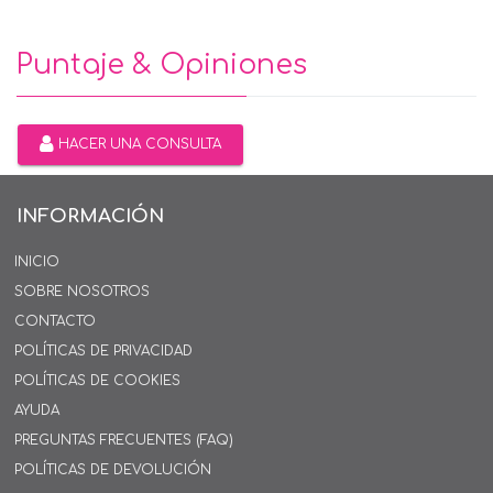
Puntaje & Opiniones
HACER UNA CONSULTA
INFORMACIÓN
INICIO
SOBRE NOSOTROS
CONTACTO
POLÍTICAS DE PRIVACIDAD
POLÍTICAS DE COOKIES
AYUDA
PREGUNTAS FRECUENTES (FAQ)
POLÍTICAS DE DEVOLUCIÓN