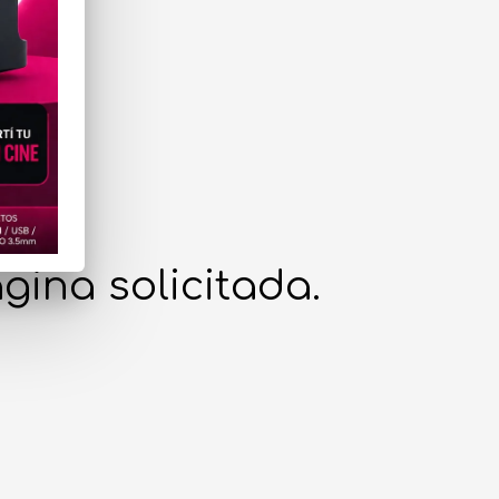
gina solicitada.