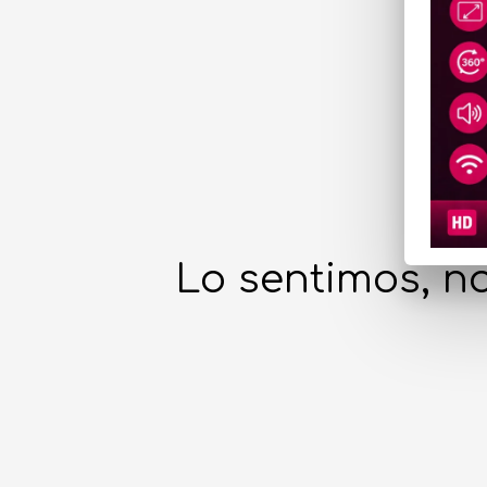
Lo sentimos, no