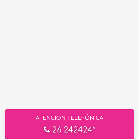
ATENCIÓN TELEFÓNICA
26 242424*