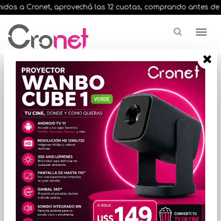
dos a Cronet, aprovechá las 12 cuotas, comprando antes de las 