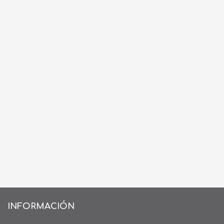
INFORMACIÓN