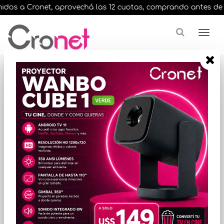
dos a Cronet, aprovechá las 12 cuotas, comprando antes de las 