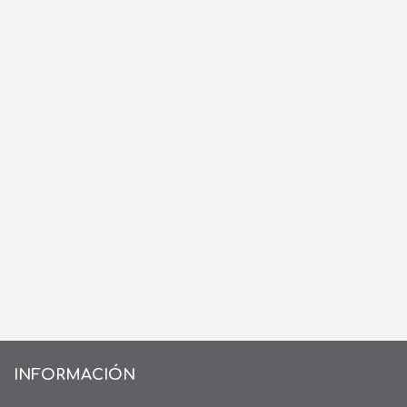
INFORMACIÓN