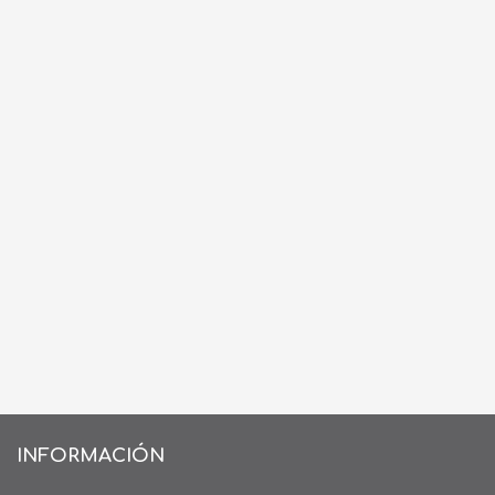
INFORMACIÓN