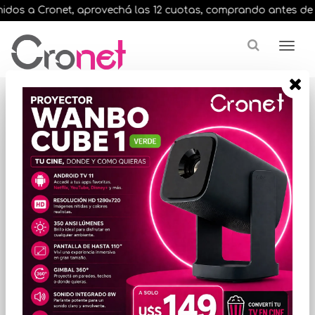
dos a Cronet, aprovechá las 12 cuotas, comprando antes de las 