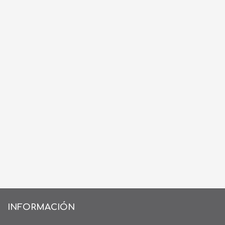
INFORMACIÓN