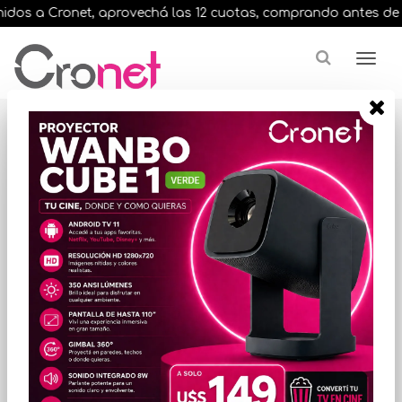
dos a Cronet, aprovechá las 12 cuotas, comprando antes de las 