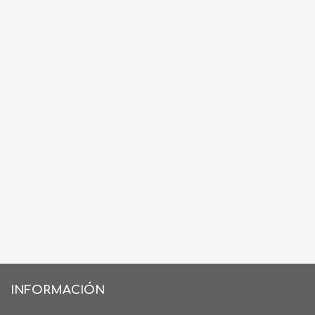
INFORMACIÓN