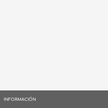
INFORMACIÓN