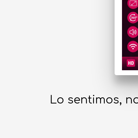
Lo sentimos, no