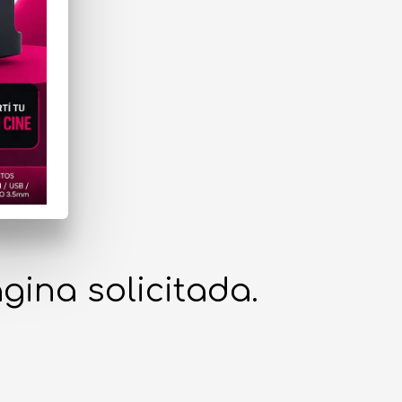
gina solicitada.