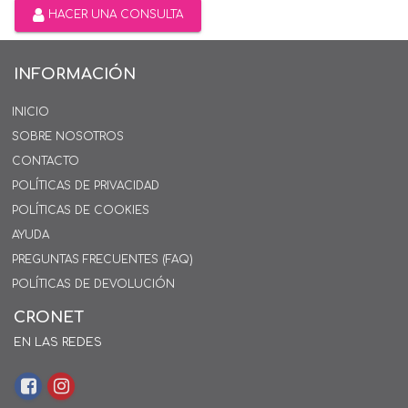
HACER UNA CONSULTA
INFORMACIÓN
INICIO
SOBRE NOSOTROS
CONTACTO
POLÍTICAS DE PRIVACIDAD
POLÍTICAS DE COOKIES
AYUDA
PREGUNTAS FRECUENTES (FAQ)
POLÍTICAS DE DEVOLUCIÓN
CRONET
EN LAS REDES