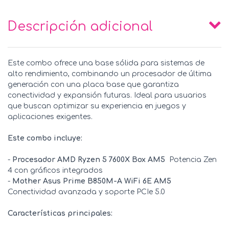
Descripción adicional
Este combo ofrece una base sólida para sistemas de
alto rendimiento, combinando un procesador de última
generación con una placa base que garantiza
conectividad y expansión futuras. Ideal para usuarios
que buscan optimizar su experiencia en juegos y
aplicaciones exigentes.
Este combo incluye:
-
Procesador AMD Ryzen 5 7600X Box AM5
 Potencia Zen
4 con gráficos integrados
-
Mother Asus Prime B850M-A WiFi 6E AM5

Conectividad avanzada y soporte PCIe 5.0
Características principales: