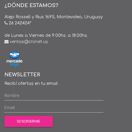
¿DÓNDE ESTAMOS?
Alejo Rossell y Rius 1695, Montevideo, Uruguay
26 242424*
de Lunes a Viernes de 9:00hs. a 18:00hs.
ventas@cronet.uy
NEWSLETTER
Recibí ofertas en tu email