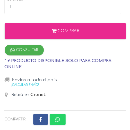
COMPRAR
CONSULTAR
* ⚡ PRODUCTO DISPONIBLE SOLO PARA COMPRA
ONLINE
Envíos a todo el país
¡CALCULAR ENVÍO!
Retirá en
Cronet
.
COMPARTIR: