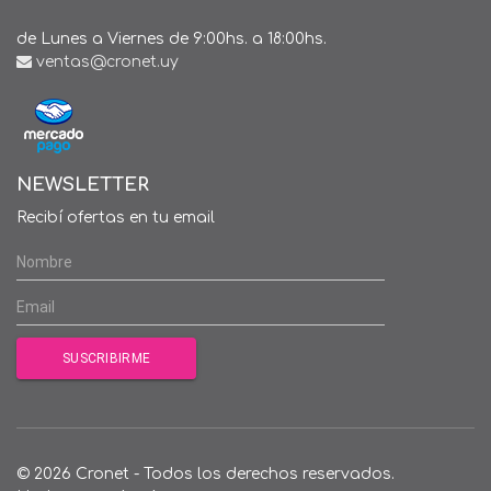
de Lunes a Viernes de 9:00hs. a 18:00hs.
ventas@cronet.uy
NEWSLETTER
Recibí ofertas en tu email
© 2026 Cronet - Todos los derechos reservados.