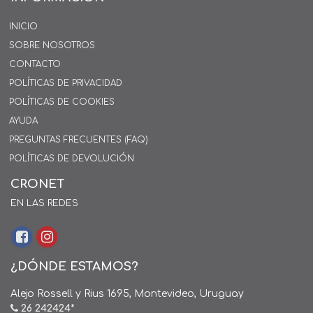
INICIO
SOBRE NOSOTROS
CONTACTO
POLÍTICAS DE PRIVACIDAD
POLÍTICAS DE COOKIES
AYUDA
PREGUNTAS FRECUENTES (FAQ)
POLÍTICAS DE DEVOLUCIÓN
CRONET
EN LAS REDES
¿DÓNDE ESTAMOS?
Alejo Rossell y Rius 1695, Montevideo, Uruguay
26 242424*