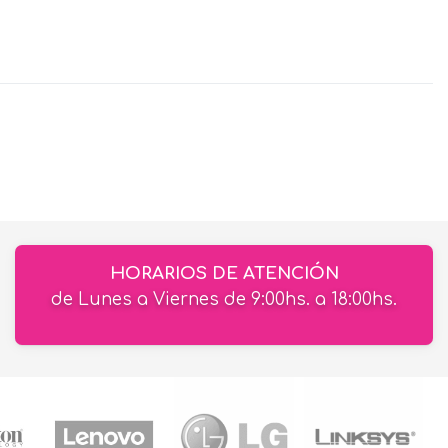
HORARIOS DE ATENCIÓN
de Lunes a Viernes de 9:00hs. a 18:00hs.