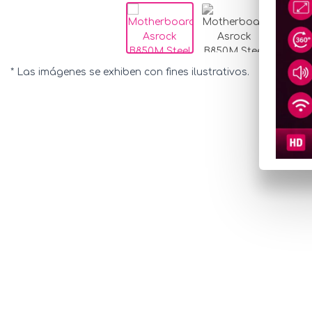
* Las imágenes se exhiben con fines ilustrativos.