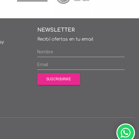
NEWSLETTER
Recibí ofertas en tu email
ay