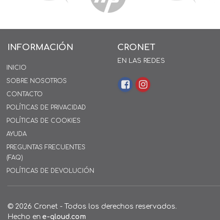
INFORMACIÓN
CRONET
EN LAS REDES
INICIO
SOBRE NOSOTROS
CONTACTO
POLÍTICAS DE PRIVACIDAD
POLÍTICAS DE COOKIES
AYUDA
PREGUNTAS FRECUENTES
(FAQ)
POLÍTICAS DE DEVOLUCIÓN
© 2026 Cronet - Todos los derechos reservados.
Hecho en
e-qloud.com