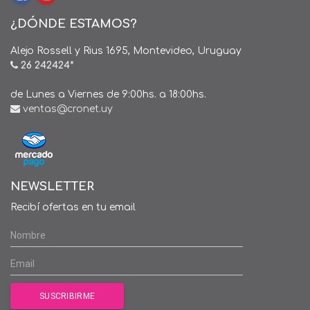
¿DÓNDE ESTAMOS?
Alejo Rossell y Rius 1695, Montevideo, Uruguay
26 242424*
de Lunes a Viernes de 9:00hs. a 18:00hs.
ventas@cronet.uy
NEWSLETTER
Recibí ofertas en tu email