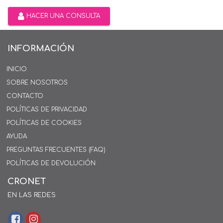
HACER UNA CONSULTA
INFORMACIÓN
INICIO
SOBRE NOSOTROS
CONTACTO
POLÍTICAS DE PRIVACIDAD
POLÍTICAS DE COOKIES
AYUDA
PREGUNTAS FRECUENTES (FAQ)
POLÍTICAS DE DEVOLUCIÓN
CRONET
EN LAS REDES