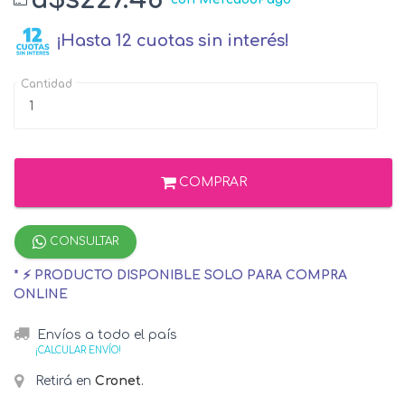
¡Hasta 12 cuotas sin interés!
Cantidad
COMPRAR
CONSULTAR
* ⚡ PRODUCTO DISPONIBLE SOLO PARA COMPRA
ONLINE
Envíos a todo el país
¡CALCULAR ENVÍO!
Retirá en
Cronet
.