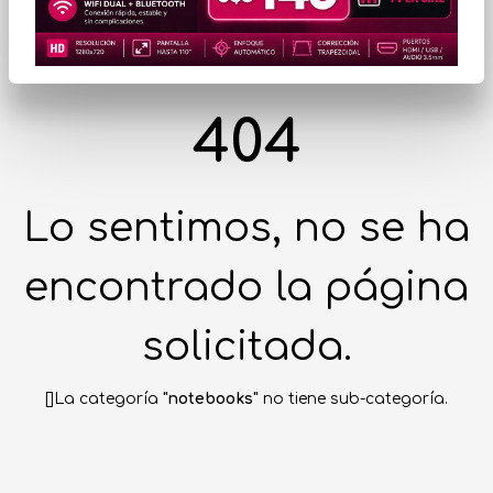
404
Lo sentimos, no se ha
encontrado la página
solicitada.
[]La categoría
"notebooks"
no tiene sub-categoría.