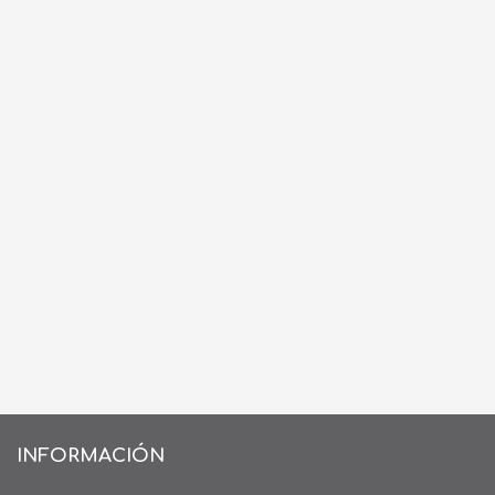
INFORMACIÓN