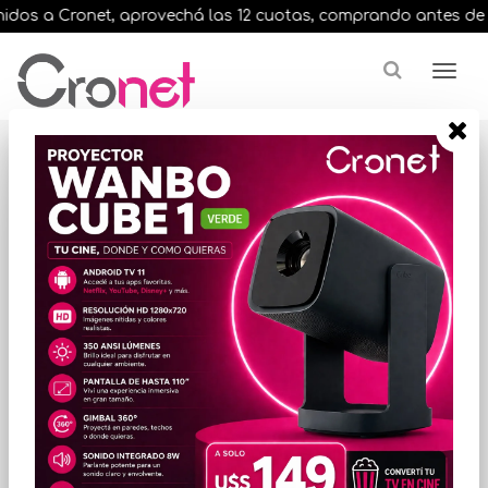
dos a Cronet, aprovechá las 12 cuotas, comprando antes de las 