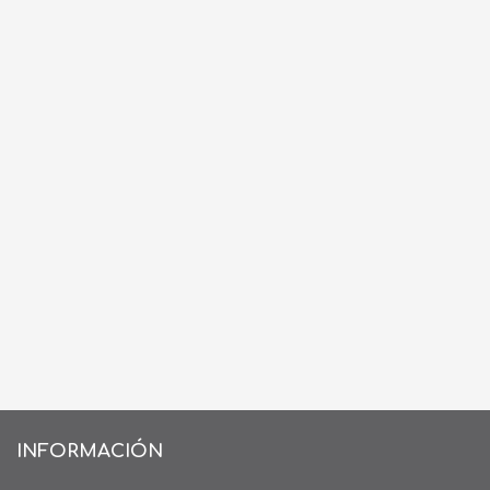
INFORMACIÓN