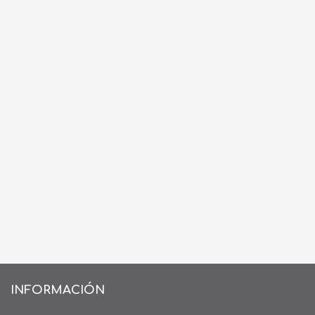
INFORMACIÓN