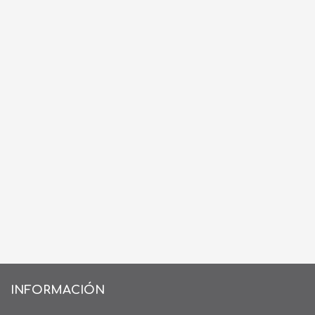
INFORMACIÓN