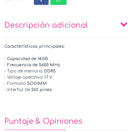
Descripción adicional
Características principales:
-
Capacidad de 16GB
-
Frecuencia de 5600 MHz
- Tipo de memoria
DDR5
- Voltaje operativo
1.1 V
- Formato
SODIMM
- Interfaz de
262 pines
Puntaje & Opiniones