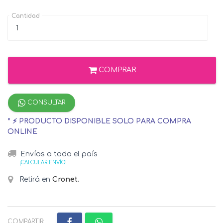
Cantidad
COMPRAR
CONSULTAR
* ⚡ PRODUCTO DISPONIBLE SOLO PARA COMPRA
ONLINE
Envíos a todo el país
¡CALCULAR ENVÍO!
Retirá en
Cronet
.
COMPARTIR: