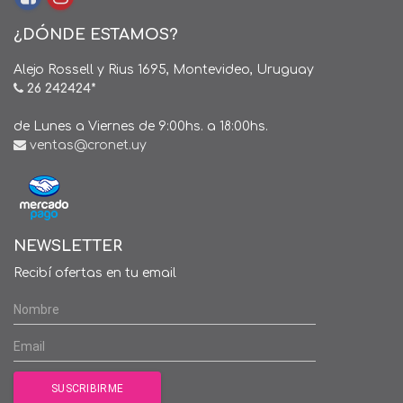
¿DÓNDE ESTAMOS?
Alejo Rossell y Rius 1695, Montevideo, Uruguay
26 242424*
de Lunes a Viernes de 9:00hs. a 18:00hs.
ventas@cronet.uy
NEWSLETTER
Recibí ofertas en tu email