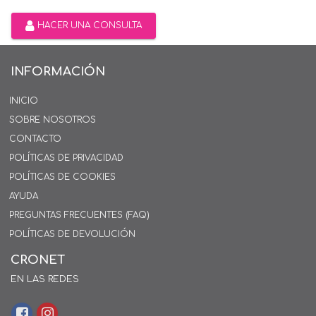
HACER UNA CONSULTA
INFORMACIÓN
INICIO
SOBRE NOSOTROS
CONTACTO
POLÍTICAS DE PRIVACIDAD
POLÍTICAS DE COOKIES
AYUDA
PREGUNTAS FRECUENTES (FAQ)
POLÍTICAS DE DEVOLUCIÓN
CRONET
EN LAS REDES