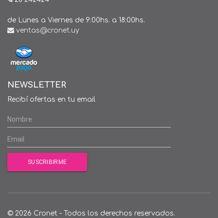
de Lunes a Viernes de 9:00hs. a 18:00hs.
ventas@cronet.uy
NEWSLETTER
Recibí ofertas en tu email
© 2026 Cronet - Todos los derechos reservados.