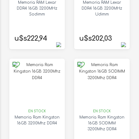
Memoria RAM Lexar
Memoria RAM Lexar
DDR4 16GB 3200MHz
DDR4 16GB 3200MHz
Sodimm
Udimm
u$s222,94
u$s202,03
EN STOCK
EN STOCK
Memoria Ram Kingston
Memoria Ram Kingston
16GB 3200Mhz DDR4
16GB SODIMM
3200Mhz DDR4