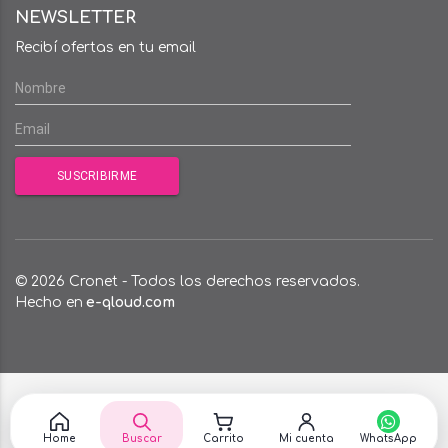
NEWSLETTER
Recibí ofertas en tu email
© 2026 Cronet - Todos los derechos reservados.
Hecho en
e-qloud.com
Home
Buscar
Carrito
Mi cuenta