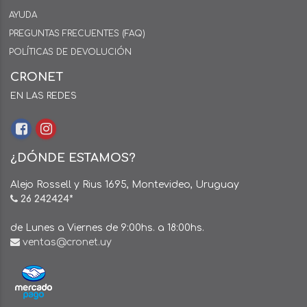
AYUDA
PREGUNTAS FRECUENTES (FAQ)
POLÍTICAS DE DEVOLUCIÓN
CRONET
EN LAS REDES
¿DÓNDE ESTAMOS?
Alejo Rossell y Rius 1695, Montevideo, Uruguay
26 242424*
de Lunes a Viernes de 9:00hs. a 18:00hs.
ventas@cronet.uy