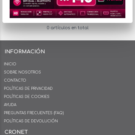
0 artículos en total
INFORMACIÓN
INICIO
SOBRE NOSOTROS
CONTACTO
POLÍTICAS DE PRIVACIDAD
POLÍTICAS DE COOKIES
AYUDA
PREGUNTAS FRECUENTES (FAQ)
POLÍTICAS DE DEVOLUCIÓN
CRONET