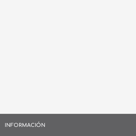
INFORMACIÓN