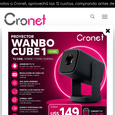
dos a Cronet, aprovechá las 12 cuotas, comprando antes de las 