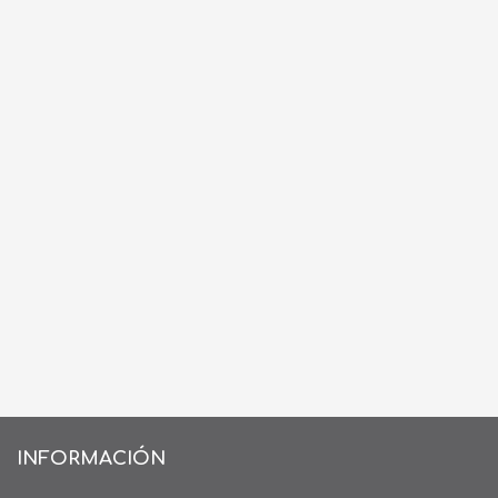
INFORMACIÓN